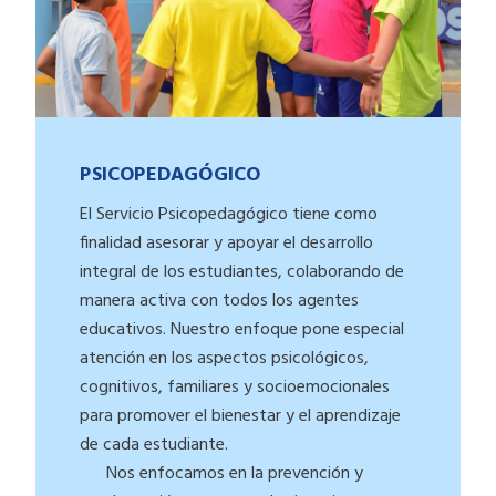
PSICOPEDAGÓGICO
El Servicio Psicopedagógico tiene como
finalidad asesorar y apoyar el desarrollo
integral de los estudiantes, colaborando de
manera activa con todos los agentes
educativos. Nuestro enfoque pone especial
atención en los aspectos psicológicos,
cognitivos, familiares y socioemocionales
para promover el bienestar y el aprendizaje
de cada estudiante.
Nos enfocamos en la prevención y