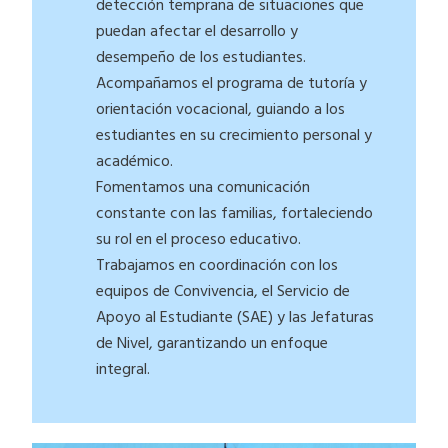
detección temprana de situaciones que
puedan afectar el desarrollo y
desempeño de los estudiantes.
Acompañamos el programa de tutoría y
orientación vocacional, guiando a los
estudiantes en su crecimiento personal y
académico.
Fomentamos una comunicación
constante con las familias, fortaleciendo
su rol en el proceso educativo.
Trabajamos en coordinación con los
equipos de Convivencia, el Servicio de
Apoyo al Estudiante (SAE) y las Jefaturas
de Nivel, garantizando un enfoque
integral.