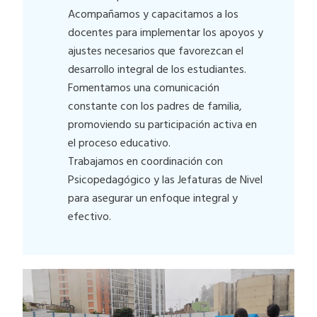
Acompañamos y capacitamos a los
docentes para implementar los apoyos y
ajustes necesarios que favorezcan el
desarrollo integral de los estudiantes.
Fomentamos una comunicación
constante con los padres de familia,
promoviendo su participación activa en
el proceso educativo.
Trabajamos en coordinación con
Psicopedagógico y las Jefaturas de Nivel
para asegurar un enfoque integral y
efectivo.