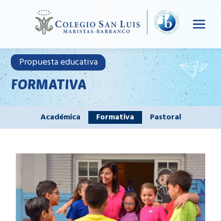
Propuesta educativa
FORMATIVA
Académica
Formativa
Pastoral