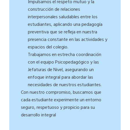
Impulsamos el respeto mutuo y la
construcción de relaciones
interpersonales saludables entre los
estudiantes, aplicando una pedagogía
preventiva que se refleja en nuestra
presencia constante en las actividades y
espacios del colegio.
Trabajamos en estrecha coordinación
con el equipo Psicopedagógico y las
Jefaturas de Nivel, asegurando un
enfoque integral para abordar las
necesidades de nuestros estudiantes.
Con nuestro compromiso, buscamos que
cada estudiante experimente un entorno
seguro, respetuoso y propicio para su
desarrollo integral