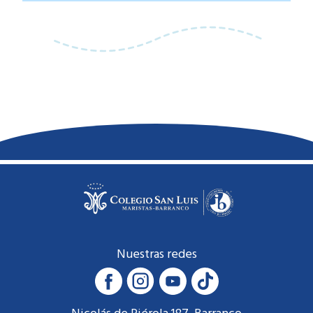
Nuestras redes