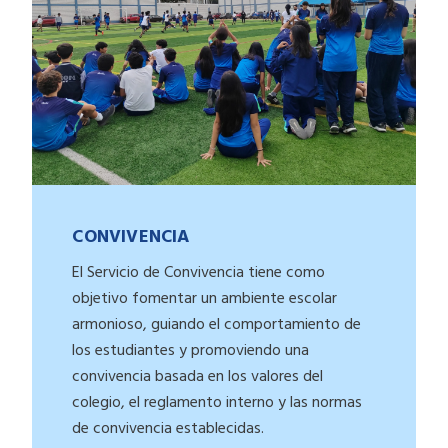
CONVIVENCIA
El Servicio de Convivencia tiene como
objetivo fomentar un ambiente escolar
armonioso, guiando el comportamiento de
los estudiantes y promoviendo una
convivencia basada en los valores del
colegio, el reglamento interno y las normas
de convivencia establecidas.