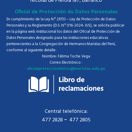
Nicolás de Piérola 187, Barranco
Oficial de Protección de Datos Personales
En cumplimiento de la Ley N.º 29733 – Ley de Protección de Datos
Personales y su Reglamento (D.S. N.º 016-2024-JUS), se solicita publicar
en la página web institucional los datos del Oficial de Protección de
Datos Personales designado para las instituciones educativas
pertenecientes a la Congregación de Hermanos Maristas del Perú,
conforme al siguiente detalle:
Nombre: Fátima Toche Vega
Correo Electrónico :
oficialprotecciondatos@maristas.edu.pe
Central telefónica:
477 2828
477 2805